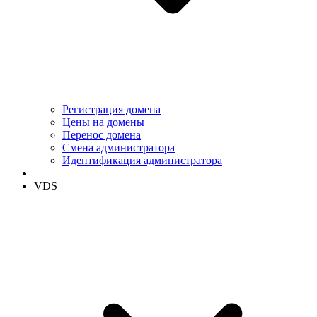
Регистрация домена
Цены на домены
Перенос домена
Смена администратора
Идентификация администратора
VDS