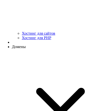
Хостинг для сайтов
Хостинг для PHP
Домены