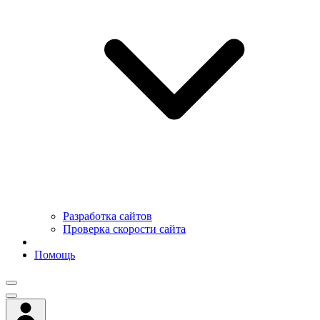
Разработка сайтов
Проверка скорости сайта
Помощь