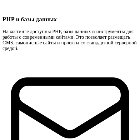
PHP и базы данных
На хостинге доступны PHP, базы данных и инструменты для
работы с современными сайтами. Это позволяет размещать
CMS, самописные сайты и проекты со стандартной серверной
средой.