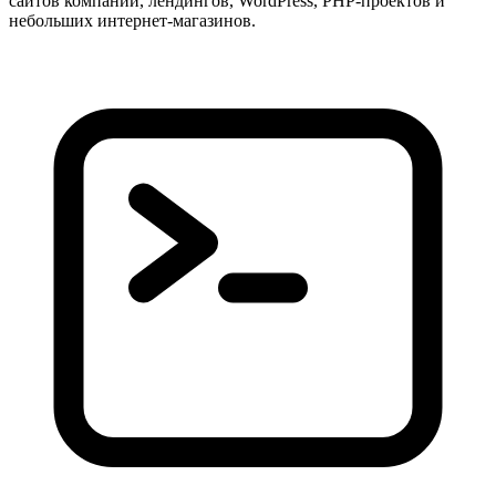
сайтов компаний, лендингов, WordPress, PHP-проектов и
небольших интернет-магазинов.