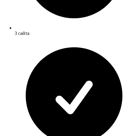
3 сайта