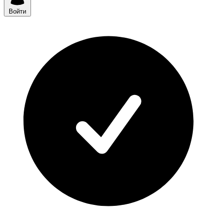
Войти