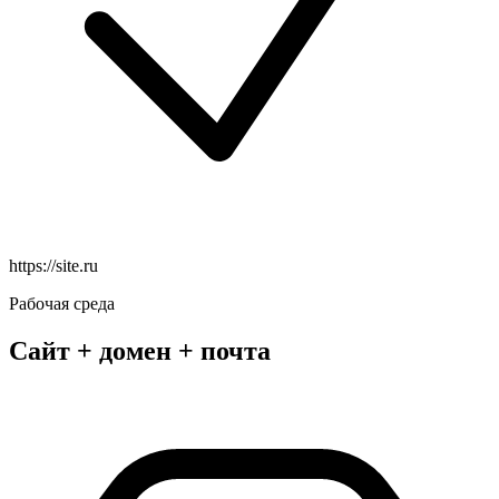
https://site.ru
Рабочая среда
Сайт + домен + почта