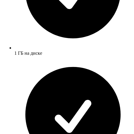
1 ГБ на диске