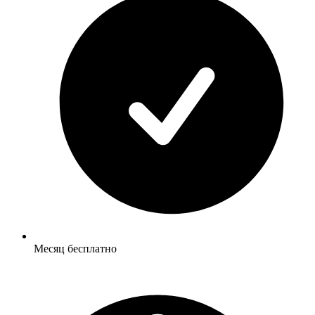
Месяц бесплатно