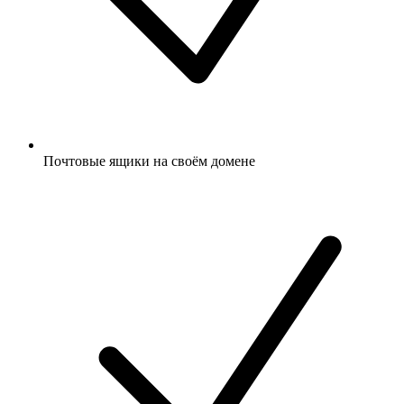
Почтовые ящики на своём домене