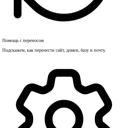
Помощь с переносом
Подскажем, как перенести сайт, домен, базу и почту.