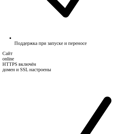
Поддержка при запуске и переносе
Сайт
online
HTTPS включён
домен и SSL настроены