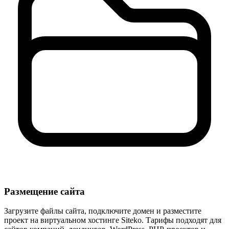
Размещение сайта
Загрузите файлы сайта, подключите домен и разместите
проект на виртуальном хостинге Siteko. Тарифы подходят для