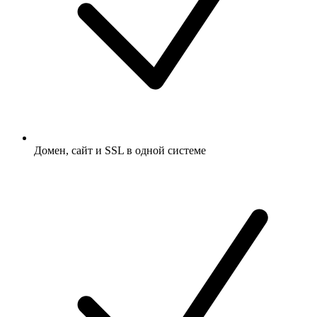
Домен, сайт и SSL в одной системе