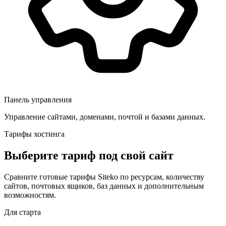
Панель управления
Управление сайтами, доменами, почтой и базами данных.
Тарифы хостинга
Выберите тариф под свой сайт
Сравните готовые тарифы Siteko по ресурсам, количеству
сайтов, почтовых ящиков, баз данных и дополнительным
возможностям.
Для старта