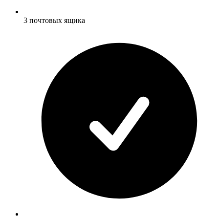
3 почтовых ящика