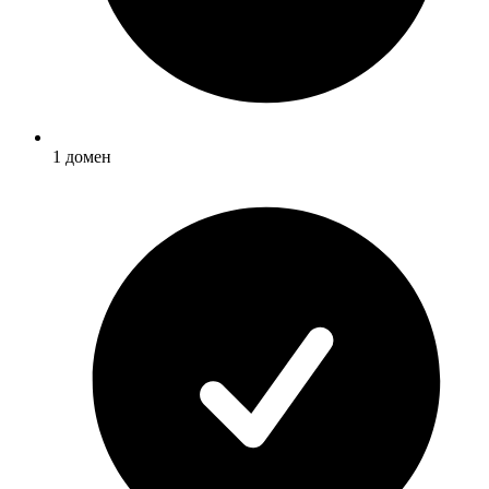
1 домен