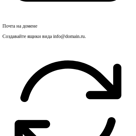
Почта на домене
Создавайте ящики вида info@domain.ru.