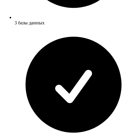
3 базы данных