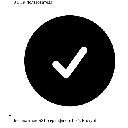
3 FTP-пользователя
Бесплатный SSL-сертификат Let’s Encrypt