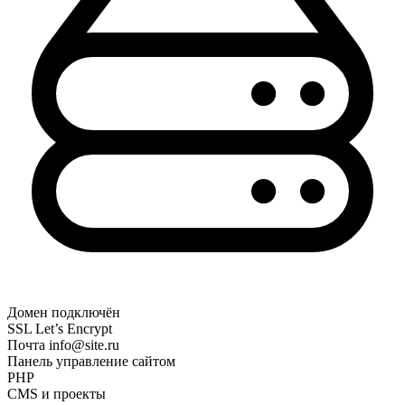
Домен
подключён
SSL
Let’s Encrypt
Почта
info@site.ru
Панель
управление сайтом
PHP
CMS и проекты