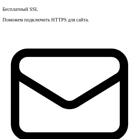
Бесплатный SSL
Поможем подключить HTTPS для сайта.