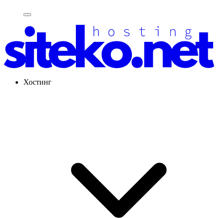
Хостинг