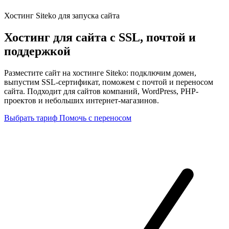
Хостинг Siteko для запуска сайта
Хостинг для сайта с SSL, почтой и
поддержкой
Разместите сайт на хостинге Siteko: подключим домен,
выпустим SSL-сертификат, поможем с почтой и переносом
сайта. Подходит для сайтов компаний, WordPress, PHP-
проектов и небольших интернет-магазинов.
Выбрать тариф
Помочь с переносом