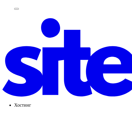
Хостинг