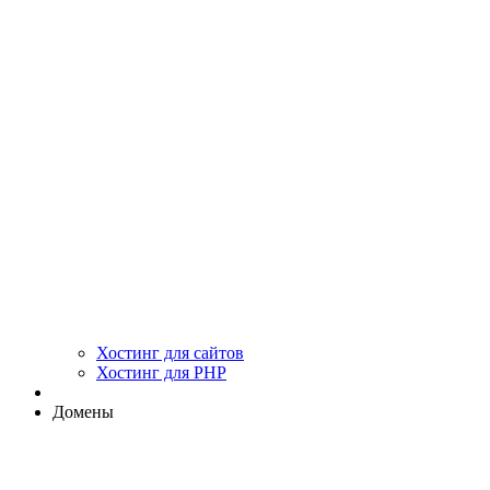
Хостинг для сайтов
Хостинг для PHP
Домены